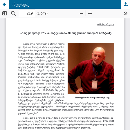
ინტერვიუ