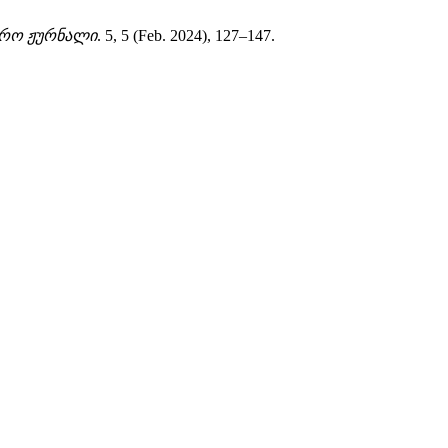
ერო ჟურნალი
. 5, 5 (Feb. 2024), 127–147.