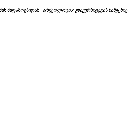
მის მიდამოებიდან .
არქეოლოგია: უნივერსიტეტის სამეცნი