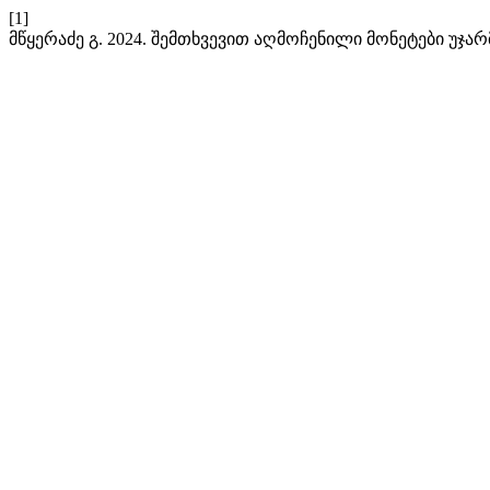
[1]
მწყერაძე გ. 2024. შემთხვევით აღმოჩენილი მონეტები უჯარ