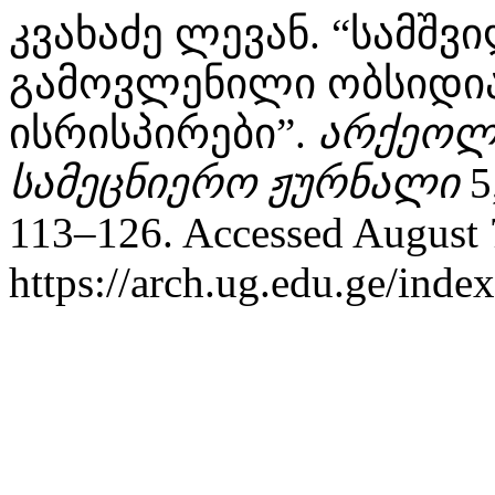
კვახაძე ლევან. “სამშ
გამოვლენილი ობსიდიან
ისრისპირები”.
არქეოლო
სამეცნიერო ჟურნალი
5,
113–126. Accessed August 
https://arch.ug.edu.ge/index