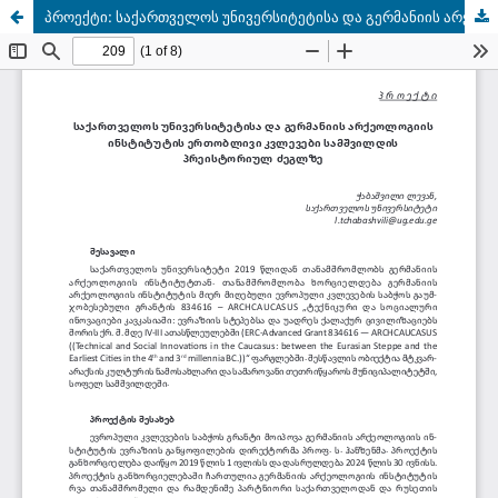
პროექტი: საქართველოს უნივერსიტეტისა და გერმანიის არქეოლოგიის ინსტიტუტის ერთობლივი კვლევები სამშვილდის პრეისტორიულ ძეგლზე