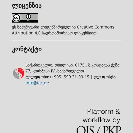
ლიცენზია
ეს ნამუშევარი ლიცენზირებულია Creative Commons
Attribution 4.0 საერთაშორისო ლიცენზიით.
კონტაქტი
საქართველო, თბილისი, 0175., მ.კოსტავას ქუჩა
77, კორპუსი IV.-საქართველო
ტელეფონი
: (+995) 599 31-99-15 |
ელ.ფოსტა
:
info@iac.ge