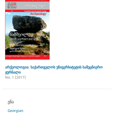
არქეოლოგია: საქართველოს უნივერსიტეტის სამეცნიერო
ჟურნალი
No. 1 (2017)
ენა
Georgian