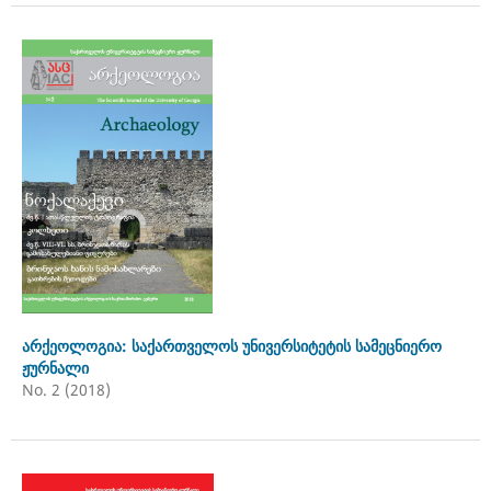
არქეოლოგია: საქართველოს უნივერსიტეტის სამეცნიერო
ჟურნალი
No. 2 (2018)