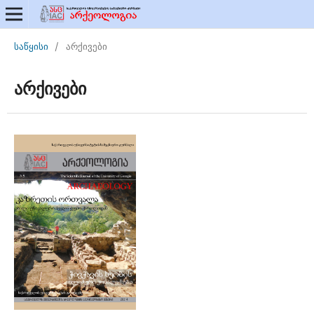
საწყისი
/
არქივები
არქივები