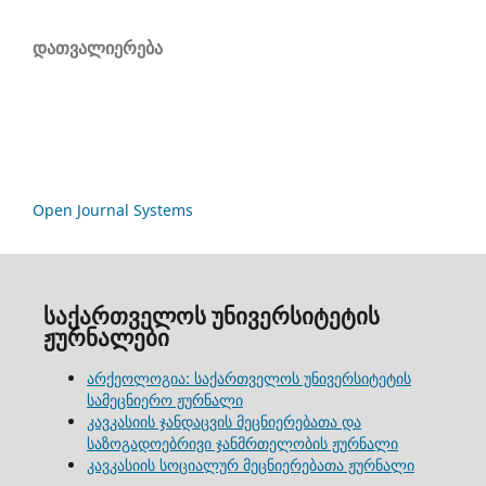
დათვალიერება
Open Journal Systems
საქართველოს უნივერსიტეტის
ჟურნალები
არქეოლოგია: საქართველოს უნივერსიტეტის
სამეცნიერო ჟურნალი
კავკასიის ჯანდაცვის მეცნიერებათა და
საზოგადოებრივი ჯანმრთელობის ჟურნალი
კავკასიის სოციალურ მეცნიერებათა ჟურნალი