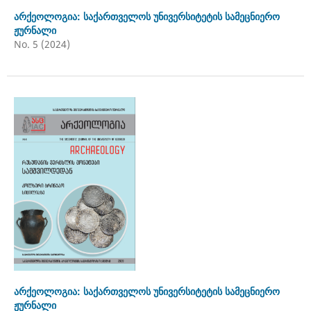
არქეოლოგია: საქართველოს უნივერსიტეტის სამეცნიერო
ჟურნალი
No. 5 (2024)
არქეოლოგია: საქართველოს უნივერსიტეტის სამეცნიერო
ჟურნალი