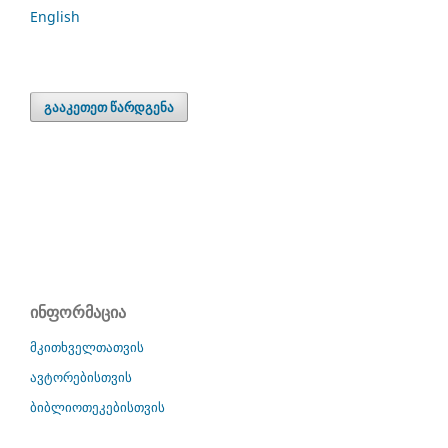
English
გააკეთეთ წარდგენა
ინფორმაცია
მკითხველთათვის
ავტორებისთვის
ბიბლიოთეკებისთვის