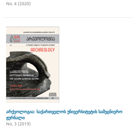
No. 4 (2020)
არქეოლოგია: საქართველოს უნივერსიტეტის სამეცნიერო
ჟურნალი
No. 3 (2019)