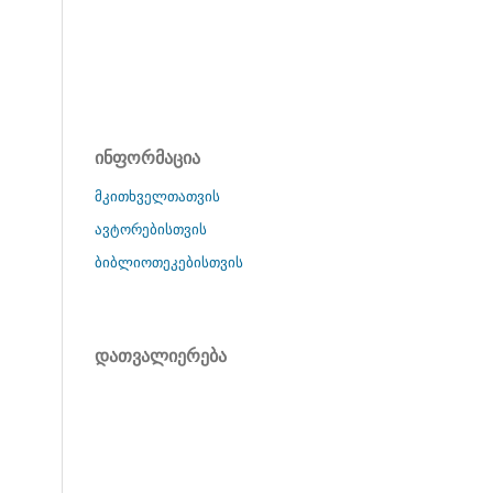
ინფორმაცია
მკითხველთათვის
ავტორებისთვის
ბიბლიოთეკებისთვის
დათვალიერება