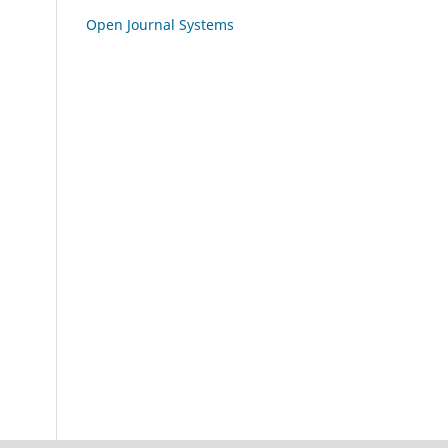
Open Journal Systems