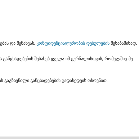
ებას და შენახვას,
კონფიდენციალურობის დებულების
შესაბამისად.
ის გაგზავნილი განცხადებების გადახედვის თხოვნით.