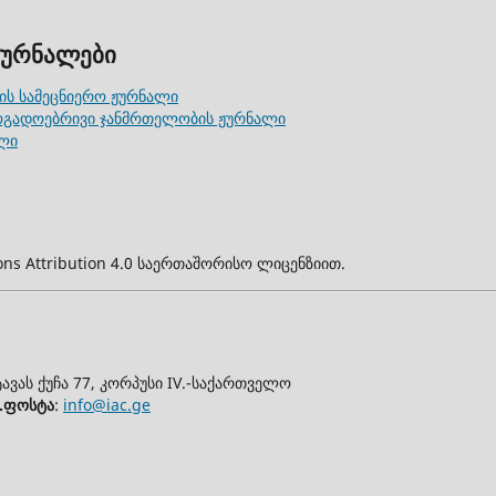
ჟურნალები
ის სამეცნიერო ჟურნალი
აზოგადოებრივი ჯანმრთელობის ჟურნალი
ალი
ns Attribution 4.0 საერთაშორისო ლიცენზიით.
ავას ქუჩა 77, კორპუსი IV.-საქართველო
.ფოსტა
:
info@iac.ge