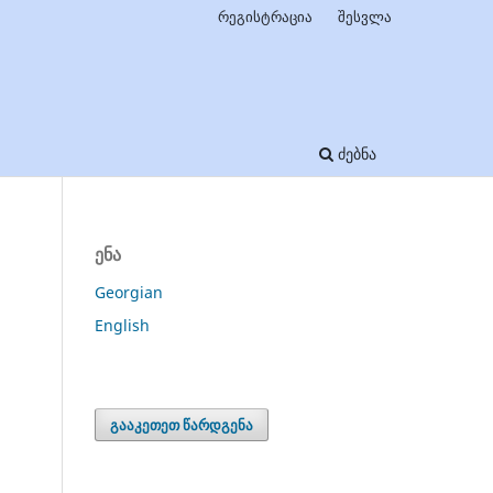
რეგისტრაცია
შესვლა
ძებნა
ენა
Georgian
English
გააკეთეთ წარდგენა