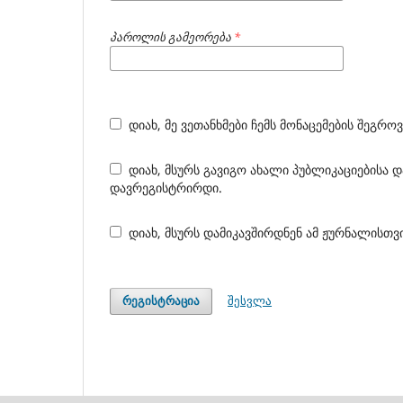
პაროლის გამეორება
*
დიახ, მე ვეთანხმები ჩემს მონაცემების შეგროვ
დიახ, მსურს გავიგო ახალი პუბლიკაციებისა და განცხადებების შესახებ ყველა იმ ჟურნალისთვის, რომელშიც მე
დავრეგისტრირდი.
დიახ, მსურს დამიკავშირდნენ ამ ჟურნალისთვ
შესვლა
რეგისტრაცია