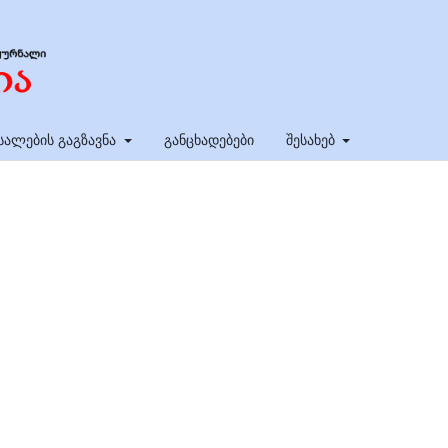
სალების გაგზავნა
განცხადებები
შესახებ