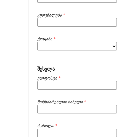
კუთვნილება
*
ქვეყანა
*
შესვლა
ელფოსტა
*
მომხმარებლის სახელი
*
პაროლი
*