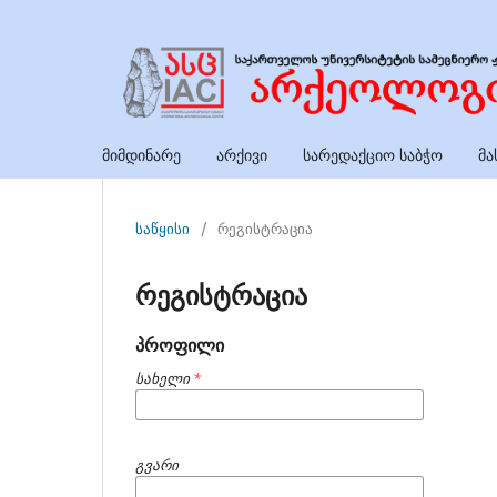
მიმდინარე
არქივი
სარედაქციო საბჭო
მა
საწყისი
/
რეგისტრაცია
რეგისტრაცია
პროფილი
სახელი
*
გვარი