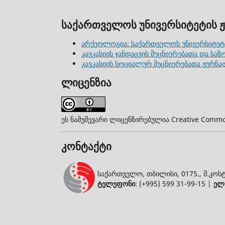
საქართველოს უნივერსიტეტის 
არქეოლოგია: საქართველოს უნივერსიტეტ
კავკასიის ჯანდაცვის მეცნიერებათა და ს
კავკასიის სოციალურ მეცნიერებათა ჟურნ
ლიცენზია
ეს ნამუშევარი ლიცენზირებულია Creative Commo
კონტაქტი
საქართველო, თბილისი, 0175., მ.კოსტ
ტელეფონი
: (+995) 599 31-99-15 |
ელ