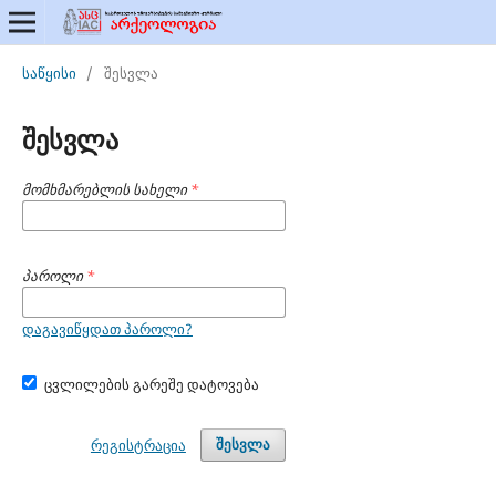
საწყისი
/
შესვლა
შესვლა
მომხმარებლის სახელი
*
პაროლი
*
დაგავიწყდათ პაროლი?
ცვლილების გარეშე დატოვება
რეგისტრაცია
შესვლა