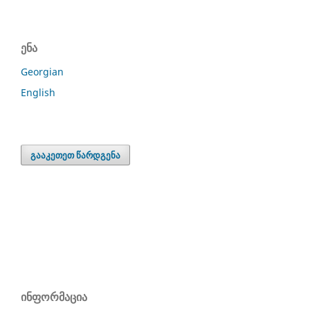
ენა
Georgian
English
გააკეთეთ წარდგენა
ინფორმაცია