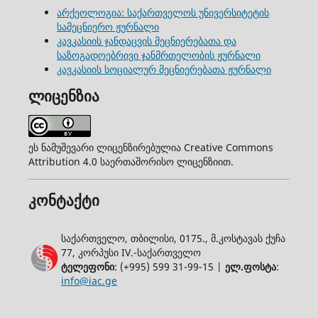
არქეოლოგია: საქართველოს უნივერსიტეტის
სამეცნიერო ჟურნალი
კავკასიის ჯანდაცვის მეცნიერებათა და
საზოგადოებრივი ჯანმრთელობის ჟურნალი
კავკასიის სოციალურ მეცნიერებათა ჟურნალი
ლიცენზია
ეს ნამუშევარი ლიცენზირებულია Creative Commons
Attribution 4.0 საერთაშორისო ლიცენზიით.
კონტაქტი
საქართველო, თბილისი, 0175., მ.კოსტავას ქუჩა
77, კორპუსი IV.-საქართველო
ტელეფონი
: (+995) 599 31-99-15 |
ელ.ფოსტა
:
info@iac.ge