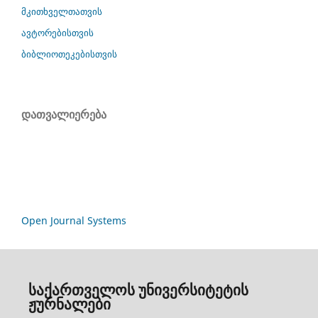
მკითხველთათვის
ავტორებისთვის
ბიბლიოთეკებისთვის
დათვალიერება
Open Journal Systems
საქართველოს უნივერსიტეტის
ჟურნალები