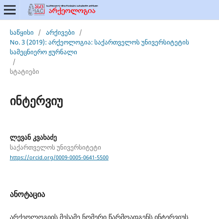
საწყისი
/
არქივები
/
No. 3 (2019): არქეოლოგია: საქართველოს უნივერსიტეტის
სამეცნიერო ჟურნალი
/
სტატიები
ინტერვიუ
ლევან კვახაძე
საქართველოს უნივერსიტეტი
https://orcid.org/0009-0005-0641-5500
ანოტაცია
არქეოლოგიის მესამე ნომერი წარმოადგენს ინტერვიუს