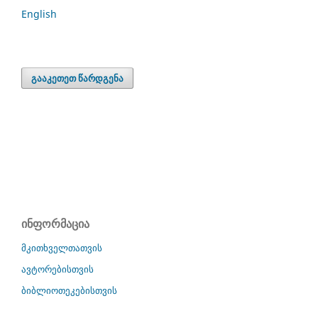
English
გააკეთეთ წარდგენა
ინფორმაცია
მკითხველთათვის
ავტორებისთვის
ბიბლიოთეკებისთვის