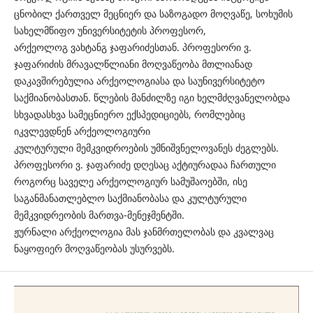
ცნობილ ქართველ მეცნიერ და საზოგადო მოღვაწე, სოხუმის
სახელმწიფო უნივერსიტეტის პროფესორ,
არქეოლოგ ვახტანგ ჯაფარიძესთან. პროფესორი ვ.
ჯაფარიძის მრავალწლიანი მოღვაწეობა მთლიანად
დაკავშირებულია არქეოლოგიასა და საუნივერსიტეტო
საქმიანობასთან. წლების მანძილზე იგი ხელმძღვანელობდა
სხვადასხვა სამეცნიერო ექსპედიციებს, რომლებიც
იკვლევდნენ არქეოლოგიური
კულტურული მემკვიდროების უმნიშვნელოვანეს ძეგლებს.
პროფესორი ვ. ჯაფარიძე დღესაც აქტიურადაა ჩართული
როგორც საველე არქეოლოგიურ სამუშაოებში, ისე
საგანმანათლებლო საქმიანობასა და კულტურული
მემკვიდრეობის მართვა-მენეჯმენტში.
ჟურნალი არქეოლოგია მას ჯანმრთელობას და კვალვაც
ნაყოფიერ მოღვაწეობას უსურვებს.