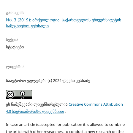
გამოცემა
No. 3 (2019): არქეოლოგია: საქართველოს უნივერსიტეტის
სამეცნიერო ჟურნალი
სექცია
სტატიები
ლიცენზია
საავტორო უფლებები (c) 2024 ლევან კვახაძე
ეს ნამუშევარი ლიცენზირებულია
Creative Commons Attribution
4.0 საერთაშორისო ლიცენზიით
.
In case an article is accepted for publication it is allowed to combine
the article with other researches, to conduct a new research on the