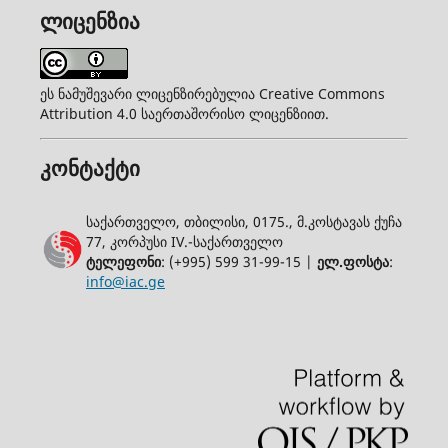
ლიცენზია
ეს ნამუშევარი ლიცენზირებულია Creative Commons
Attribution 4.0 საერთაშორისო ლიცენზიით.
კონტაქტი
საქართველო, თბილისი, 0175., მ.კოსტავას ქუჩა
77, კორპუსი IV.-საქართველო
ტელეფონი
: (+995) 599 31-99-15 |
ელ.ფოსტა
:
info@iac.ge