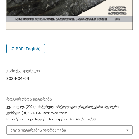
PDF (English)
გამოქვეყნებული
2024-04-03
როგორ უნდა ციტირება
კვახაძე ლ. (2024). ინტერვიუ.
არქეოლოგია: უნივერსიტეტის სამეცნიერო
ჟურნალი
, (3), 150–156. Retrieved from
https://arch.ug.edu.ge/index.php/arch/article/view/39
მეტი ციტირების ფორმატები