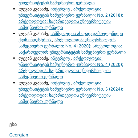
უნივერსიტეტის სამეცნიერო ჟურნალი
ლევან კვახაძე,
ინტერვიუ
,
არქეოლოგია:
უნივერსიტეტის სამეცნიერო ჟურნალი: No. 2 (2018):
არქეოლოგია: საქართველოს უნივერსიტეტის
სამეცნიერო ჟურნალი
ლევან კვახაძე,
სამშვილდის ახლად გამოვლენილი
ქვის ინდუსტრია
,
არქეოლოგია: უნივერსიტეტის
სამეცნიერო ჟურნალი: No. 4 (2020): არქეოლოგია:
საქართველოს უნივერსიტეტის სამეცნიერო ჟურნალი
ლევან კვახაძე,
ინტერვიუ
,
არქეოლოგია:
უნივერსიტეტის სამეცნიერო ჟურნალი: No. 4 (2020):
არქეოლოგია: საქართველოს უნივერსიტეტის
სამეცნიერო ჟურნალი
ლევან კვახაძე,
ინტერვიუ
,
არქეოლოგია:
უნივერსიტეტის სამეცნიერო ჟურნალი: No. 5 (2024):
არქეოლოგია: საქართველოს უნივერსიტეტის
სამეცნიერო ჟურნალი
ენა
Georgian