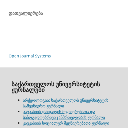
დათვალიერება
Open Journal Systems
საქართველოს უნივერსიტეტის
ჟურნალები
არქეოლოგია: საქართველოს უნივერსიტეტის
სამეცნიერო ჟურნალი
კავკასიის ჯანდაცვის მეცნიერებათა და
საზოგადოებრივი ჯანმრთელობის ჟურნალი
კავკასიის სოციალურ მეცნიერებათა ჟურნალი