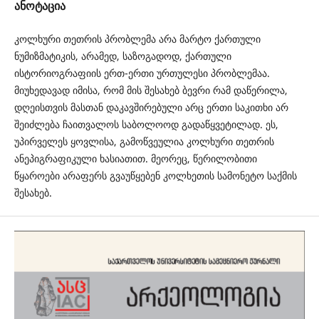
ანოტაცია
კოლხური თეთრის პრობლემა არა მარტო ქართული
ნუმიზმატიკის, არამედ, საზოგადოდ, ქართული
ისტორიოგრაფიის ერთ-ერთი ურთულესი პრობლემაა.
მიუხედავად იმისა, რომ მის შესახებ ბევრი რამ დაწერილა,
დღეისთვის მასთან დაკავშირებული არც ერთი საკითხი არ
შეიძლება ჩაითვალოს საბოლოოდ გადაწყვეტილად. ეს,
უპირველეს ყოვლისა, გამოწვეულია კოლხური თეთრის
ანეპიგრაფიკული ხასიათით. მეორეც, წერილობითი
წყაროები არაფერს გვაუწყებენ კოლხეთის სამონეტო საქმის
შესახებ.