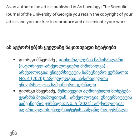
As an author of an article published in Archaeology: The Scientific
Journal of the University of Georgia you retain the copyright of your
article and you are free to reproduce and disseminate your work.
ამ ავტორ(ებ)ის ყველაზე წაკითხვადი სტატიები
გიორგი მწყერაძე ,
ფოხორაულების ნამოსახლარი
(ისტორიულ-არქეოლოგიური მიმოხილვა)
,
არქეოლოგია: უნივერსიტეტის სამეცნიერო ჟურნალი:
No. 4 (2020): არქეოლოგია: საქართველოს
უნივერსიტეტის სამეცნიერო ჟურნალი
გიორგი მწყერაძე,
შემთხვევით აღმოჩენილი მონეტები
უჯარმის მიდამოებიდან
,
არქეოლოგია: უნივერსიტეტის
სამეცნიერო ჟურნალი: No. 5 (2024): არქეოლოგია:
საქართველოს უნივერსიტეტის სამეცნიერო ჟურნალი
ენა