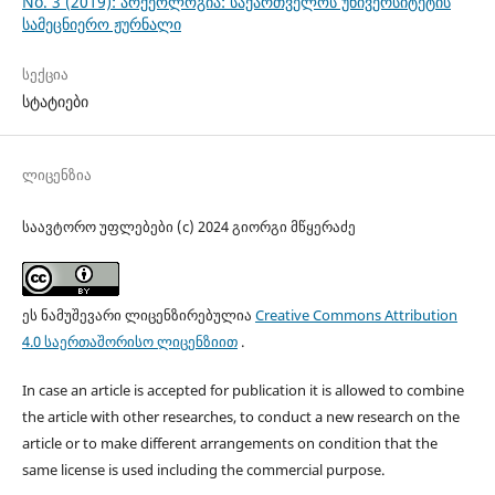
No. 3 (2019): არქეოლოგია: საქართველოს უნივერსიტეტის
სამეცნიერო ჟურნალი
სექცია
სტატიები
ლიცენზია
საავტორო უფლებები (c) 2024 გიორგი მწყერაძე
ეს ნამუშევარი ლიცენზირებულია
Creative Commons Attribution
4.0 საერთაშორისო ლიცენზიით
.
In case an article is accepted for publication it is allowed to combine
the article with other researches, to conduct a new research on the
article or to make different arrangements on condition that the
same license is used including the commercial purpose.