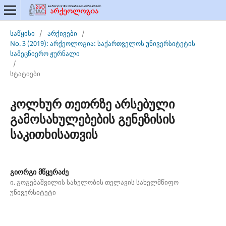
საწყისი
/
არქივები
/
No. 3 (2019): არქეოლოგია: საქართველოს უნივერსიტეტის
სამეცნიერო ჟურნალი
/
სტატიები
კოლხურ თეთრზე არსებული
გამოსახულებების გენეზისის
საკითხისათვის
გიორგი მწყერაძე
ი. გოგებაშვილის სახელობის თელავის სახელმწიფო
უნივერსიტეტი