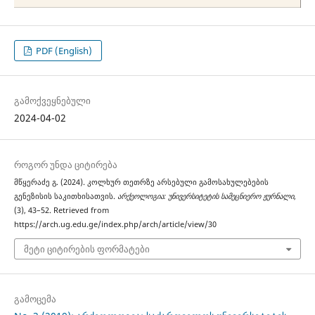
PDF (English)
გამოქვეყნებული
2024-04-02
როგორ უნდა ციტირება
მწყერაძე გ. (2024). კოლხურ თეთრზე არსებული გამოსახულებების
გენეზისის საკითხისათვის.
არქეოლოგია: უნივერსიტეტის სამეცნიერო ჟურნალი
,
(3), 43–52. Retrieved from
https://arch.ug.edu.ge/index.php/arch/article/view/30
მეტი ციტირების ფორმატები
გამოცემა