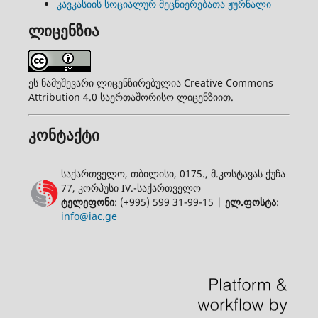
კავკასიის სოციალურ მეცნიერებათა ჟურნალი
ლიცენზია
ეს ნამუშევარი ლიცენზირებულია Creative Commons
Attribution 4.0 საერთაშორისო ლიცენზიით.
კონტაქტი
საქართველო, თბილისი, 0175., მ.კოსტავას ქუჩა
77, კორპუსი IV.-საქართველო
ტელეფონი
: (+995) 599 31-99-15 |
ელ.ფოსტა
:
info@iac.ge