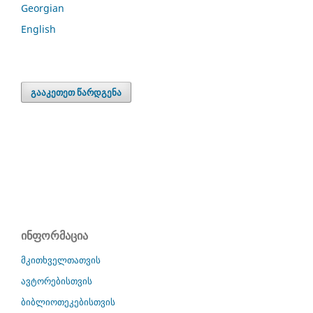
Georgian
English
გააკეთეთ წარდგენა
ინფორმაცია
მკითხველთათვის
ავტორებისთვის
ბიბლიოთეკებისთვის